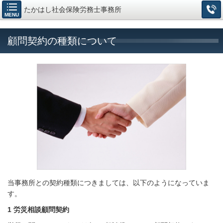
たかはし社会保険労務士事務所
MENU
顧問契約の種類について
当事務所との契約種類につきましては、以下のようになっていま
す。
1 労災相談顧問契約